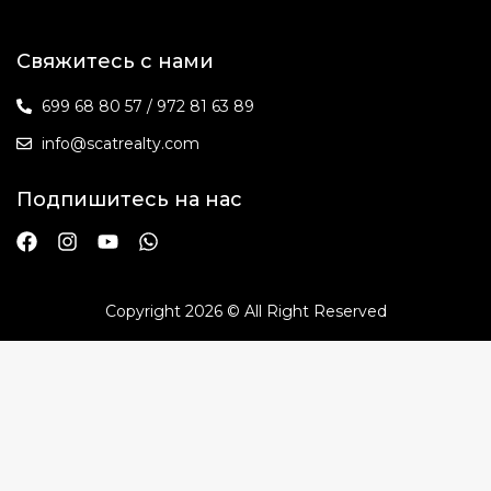
Свяжитесь с нами
699 68 80 57 / 972 81 63 89
info@scatrealty.com
Подпишитесь на нас
Copyright 2026 © All Right Reserved