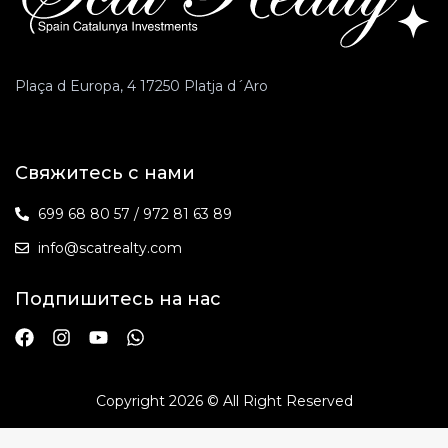
Plaça d Europa, 4 17250 Platja d´Aro
Свяжитесь с нами
699 68 80 57 / 972 81 63 89
info@scatrealty.com
Подпишитесь на нас
Copyright 2026 © All Right Reserved