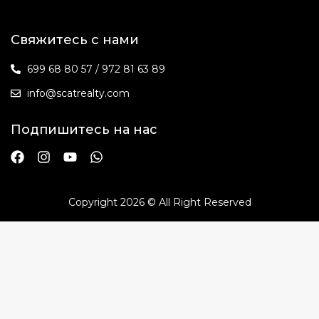
Свяжитесь с нами
699 68 80 57 / 972 81 63 89
info@scatrealty.com
Подпишитесь на нас
Copyright 2026 © All Right Reserved